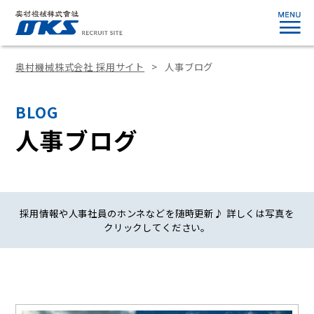
奥村機械株式会社 採用サイト
人事ブログ
BLOG
人事ブログ
採用情報や人事社員のホンネなどを随時更新♪ 詳しくは写真を
クリックしてください。