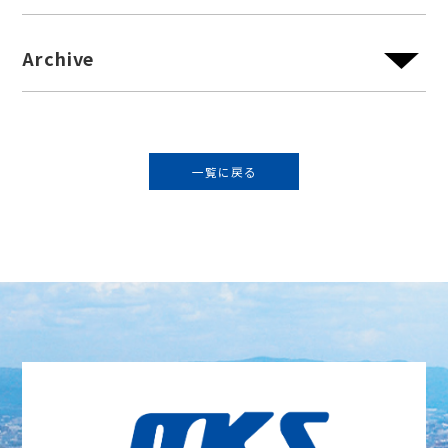
Archive
一覧に戻る