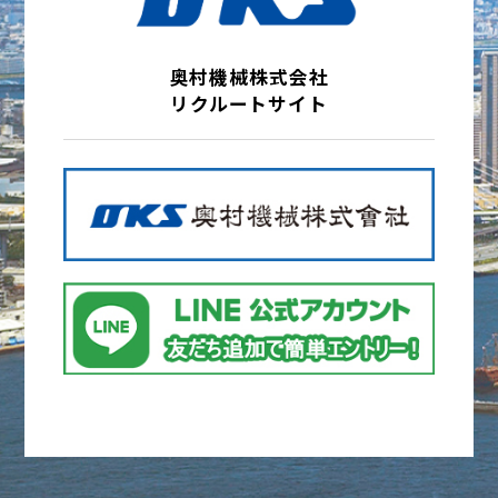
奥村機械株式会社
リクルートサイト