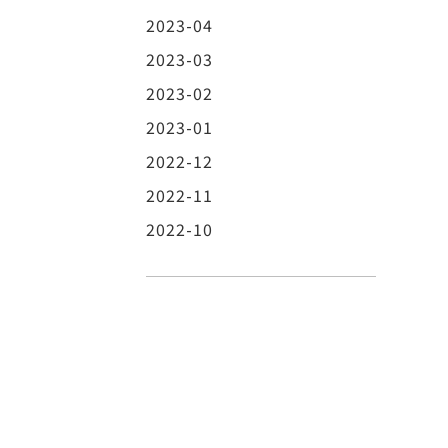
2023-04
2023-03
2023-02
2023-01
2022-12
2022-11
2022-10