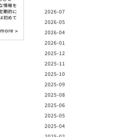
な情報を
2026-07
定期的に
は初めて
2026-05
more
>
2026-04
2026-01
2025-12
2025-11
2025-10
2025-09
2025-08
2025-06
2025-05
2025-04
2025-02