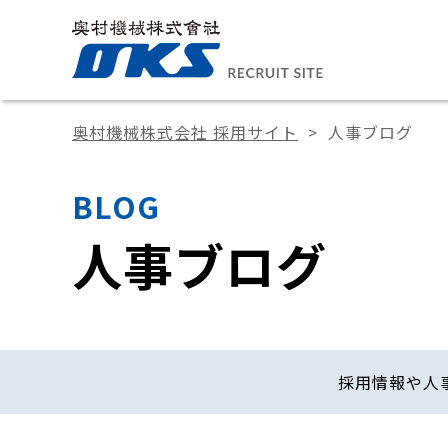
奥村機械株式会社 採用サイト
人事ブログ
BLOG
人事ブログ
採用情報や人