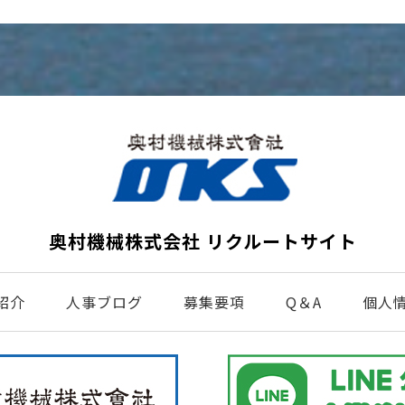
奥村機械株式会社
リクルートサイト
紹介
人事ブログ
募集要項
Q＆A
個人