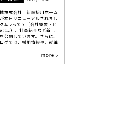
械株式会社 新卒採用ホーム
が本日リニューアルされまし
クムラって？（会社概要・ビ
etc...）、社員紹介など新し
を公開しています。さらに、
ログでは、採用情報や、就職
more
>