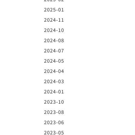
2025-01
2024-11
2024-10
2024-08
2024-07
2024-05
2024-04
2024-03
2024-01
2023-10
2023-08
2023-06
2023-05