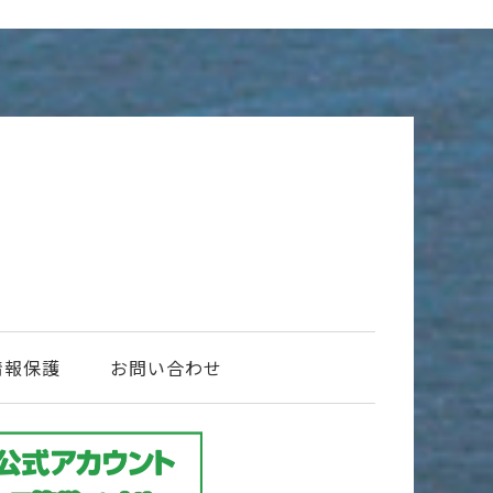
情報保護
お問い合わせ