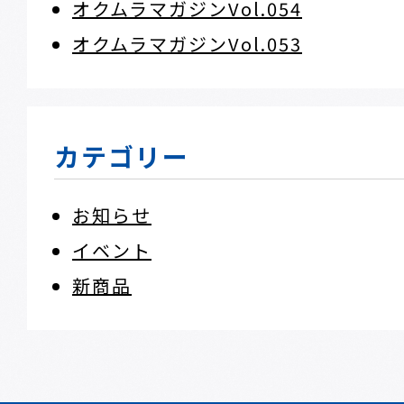
オクムラマガジンVol.054
オクムラマガジンVol.053
カテゴリー
お知らせ
イベント
新商品