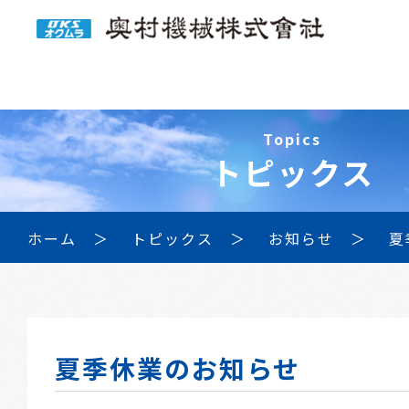
Topics
トピックス
ホーム
トピックス
お知らせ
夏
夏季休業のお知らせ