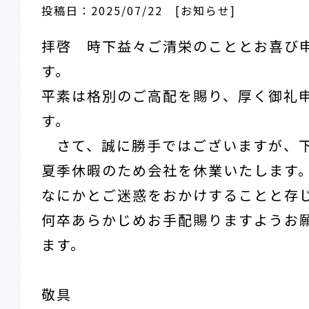
投稿日：2025/07/22 [お知らせ]
拝啓 時下益々ご清栄のこととお喜び
す。
平素は格別のご高配を賜り、厚く御礼
す。
さて、誠に勝手ではございますが、
夏季休暇のため会社を休業いたします
なにかとご迷惑をおかけすることと存
何卒あらかじめお手配賜りますようお
ます。
敬具