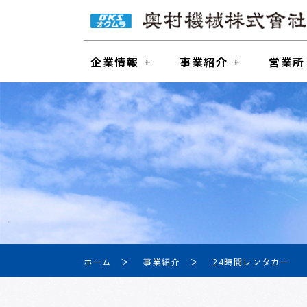
企業情報
事業紹介
営業所
ホーム
事業紹介
24時間レンタカー