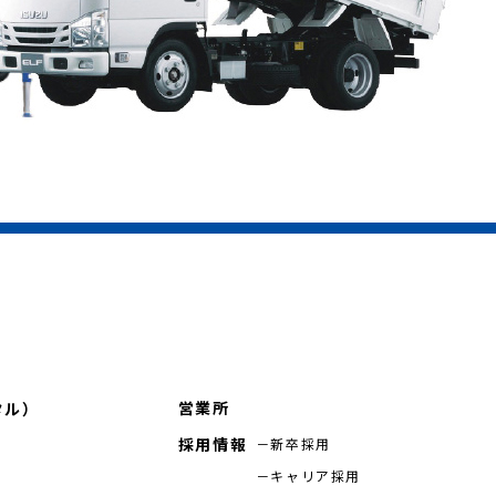
営業所
タル）
採用情報
新卒採用
キャリア採用