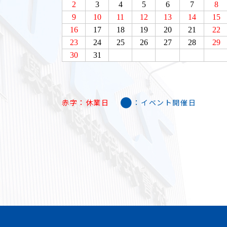
●
赤字：休業日
：イベント開催日