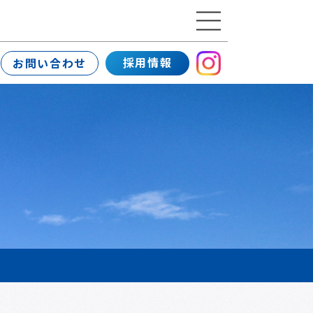
採用情報
お問い合わせ