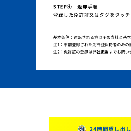
STEP④ 返却手順
登録した免許証又はタグをタッチ
基本条件：運転される方は予め当社と基本
注1：事前登録された免許証保持者のみの
注2：免許証の登録は弊社担当までお問い
24時間貸し出