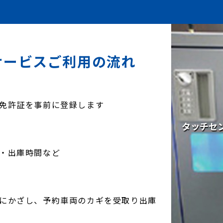
サービスご利用の流れ
免許証を事前に登録します
・出庫時間など
にかざし、予約車両のカギを受取り出庫