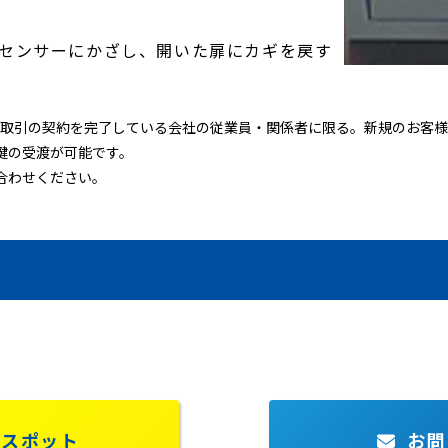
センサーにかざし、開いた扉にカギを戻す
取引の契約を完了している会社の従業員・関係者に限る。新規のお客様
鍵の受渡が可能です。
合わせください。
しスポット
お問