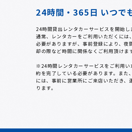
24時間・365日 いつ
24時間貸出レンタカーサービスを開始し
通常、レンタカーをご利用いただくには
必要がありますが、事前登録により、夜
却の際など時間に関係なくご利用頂けま
※24時間レンタカーサービスをご利用い
約を完了している必要があります。また
には、事前に営業所にご来店いただき、
ります。