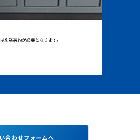
は別途契約が必要となります。
い合わせフォームへ