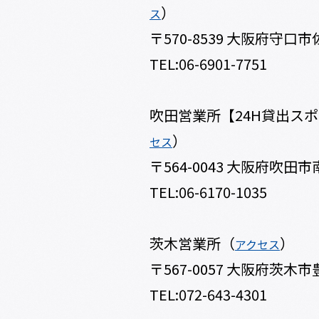
）
ス
〒570-8539 大阪府守口市
TEL:06-6901-7751
吹田営業所【24H貸出ス
）
セス
〒564-0043 大阪府吹田市南
TEL:06-6170-1035
茨木営業所（
）
アクセス
〒567-0057 大阪府茨木市豊
TEL:072-643-4301