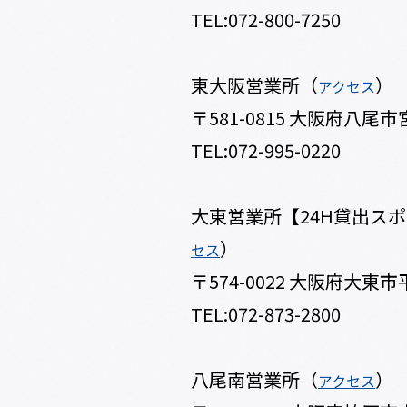
TEL:072-800-7250
東大阪営業所（
）
アクセス
〒581-0815 大阪府八尾市宮
TEL:072-995-0220
大東営業所【24H貸出ス
）
セス
〒574-0022 大阪府大東市平
TEL:072-873-2800
八尾南営業所（
）
アクセス