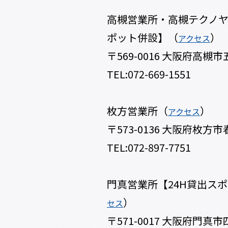
高槻営業所・高槻テクノヤー
ポット併設】（
）
アクセス
〒569-0016 大阪府高槻市
TEL:072-669-1551
枚方営業所（
）
アクセス
〒573-0136 大阪府枚方市春
TEL:072-897-7751
門真営業所【24H貸出ス
）
セス
〒571-0017 大阪府門真市