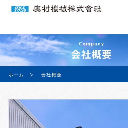
Company
会社概要
ホーム
会社概要