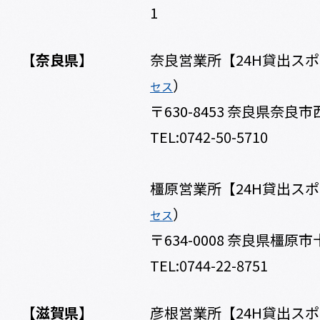
1
【奈良県】
奈良営業所【24H貸出ス
）
セス
〒630-8453 奈良県奈良市
TEL:0742-50-5710
橿原営業所【24H貸出ス
）
セス
〒634-0008 奈良県橿原市
TEL:0744-22-8751
【滋賀県】
彦根営業所【24H貸出ス