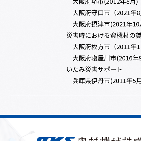
大阪府堺市(2012年8月)
大阪府守口市（2021年
大阪府摂津市(2021年1
災害時における資機材の
大阪府枚方市（2011年1
大阪府寝屋川市(2016年9
いたみ災害サポート
兵庫県伊丹市(2011年5