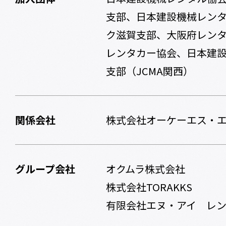
支部、日本建設機械レン
ク滋賀支部、大阪府レン
レンタカー協会、日本建
支部（JCMA関西）
関係会社
株式会社オーケーエス・
グループ会社
オクムラ株式会社
株式会社TORAKKS
有限会社エヌ・アイ レ