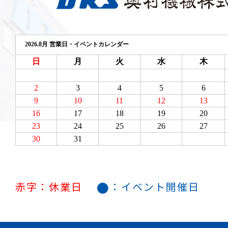
●
赤字：休業日
：イベント開催日