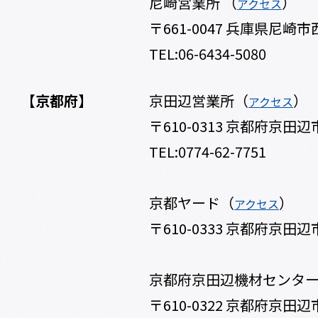
尼崎営業所 （
）
アクセス
〒661-0047 兵庫県尼崎市西
TEL:06-6434-5080
【京都府】
京田辺営業所（
）
アクセス
〒610-0313 京都府京田
TEL:0774-62-7751
京都ヤード（
）
アクセス
〒610-0333 京都府京田辺
京都府京田辺機材センタ
〒610-0322 京都府京田