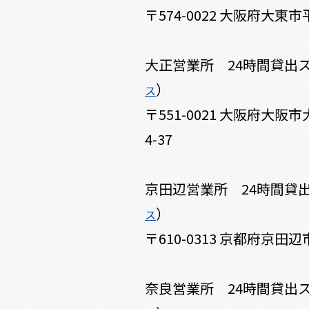
〒574-0022 大阪府大東市平
大正営業所 24時間貸出
）
ス
〒551-0021 大阪府大阪
4-37
京田辺営業所 24時間貸
）
ス
〒610-0313 京都府京田
奈良営業所 24時間貸出