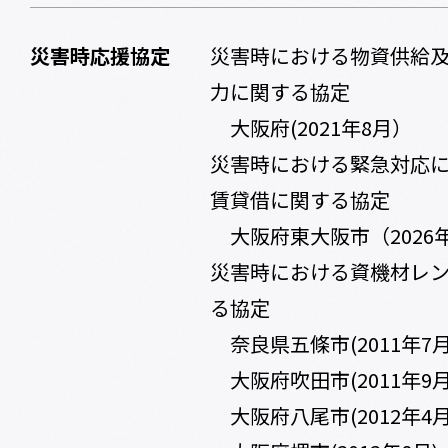
災害時応援協定
災害時における物資供給
力に関する協定
大阪府(2021年8月）
災害時における緊急対応
賃貸借に関する協定
大阪府東大阪市（2026
災害時における資機材レ
る協定
奈良県五條市(2011年7月
大阪府吹田市(2011年9月
大阪府八尾市(2012年4月