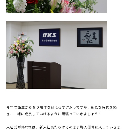
今年で設立から６０周年を迎えるオクムラですが、新たな時代を築
き、一緒に成長していけるように頑張っていきましょう！
入社式が終われば、新入社員たちはそのまま導入研修に入っていきま