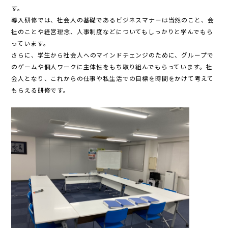
す。
導入研修では、
社会人の基礎であるビジネスマナーは当然のこと、会
社のことや経営理念、人事制度などについてもしっかりと学んでもら
っています。
さらに、
学生から社会人へのマインドチェンジのために、
グループで
のゲームや個人ワークに
主体性をもち取り組んでもらっています。社
会人となり、これからの仕事や私生活での目標を時間をかけて考えて
もらえる研修です。