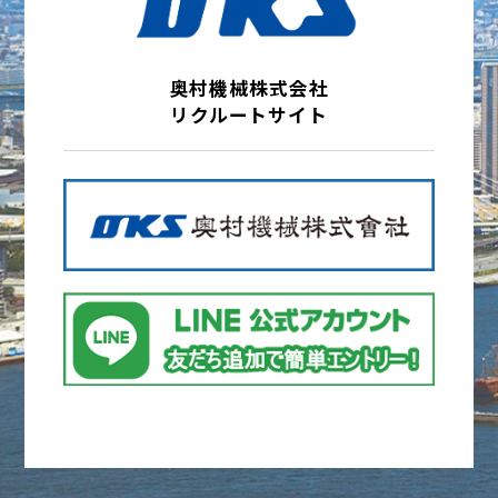
奥村機械株式会社
リクルートサイト