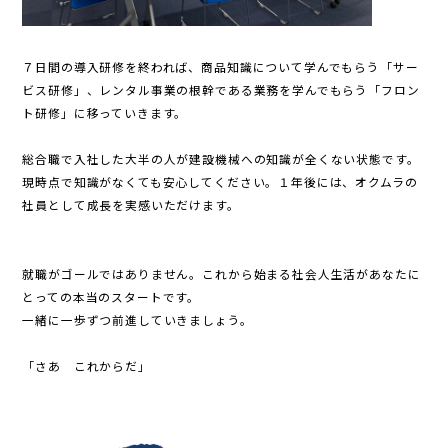
７日間の導入研修を終われば、商品知識について学んでもらう「サー
ビス研修」、レンタル事業の根幹である業務を学んでもらう「フロン
ト研修」に移っていきます。
総合職で入社した大半の人が建設機械への知識が全くない状態です。
現時点で知識がなくても安心してください。１年後には、オクムラの
社員として成長を実感いただけます。
就職がゴールではありません。これから始まる社会人生活があなたに
とっての本当のスタートです。
一緒に一歩ずつ前進していきましょう。
「さあ これからだ」