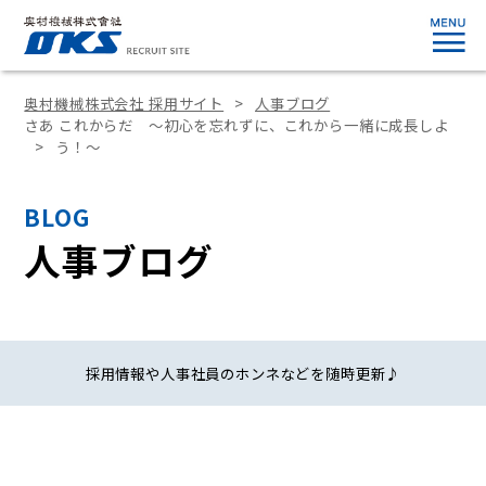
奥村機械株式会社 採用サイト
人事ブログ
さあ これからだ ～初心を忘れずに、これから一緒に成長しよ
う！～
BLOG
人事ブログ
採用情報や人事社員のホンネなどを随時更新♪