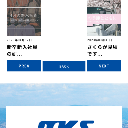
2023年04月17日
2023年03月31日
新卒新入社員
さくらが見頃
の研...
です...
PREV
NEXT
BACK