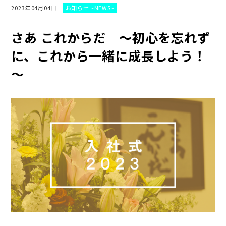
2023年04月04日
お知らせ ~NEWS~
さあ これからだ ～初心を忘れず
に、これから一緒に成長しよう！
～