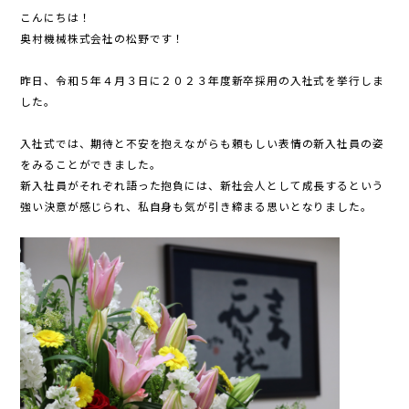
こんにちは！
奥村機械株式会社の松野です！
昨日、令和５年４月３日に２０２３年度新卒採用の入社式を挙行しま
した。
入社式では、期待と不安を抱えながらも頼もしい表情の新入社員の姿
をみることができました。
新入社員がそれぞれ語った抱負には、新社会人として成長するという
強い決意が感じられ、私自身も気が引き締まる思いとなりました。