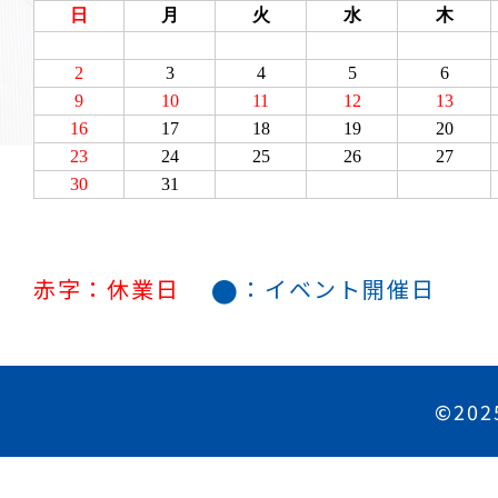
●
赤字：休業日
：イベント開催日
©202