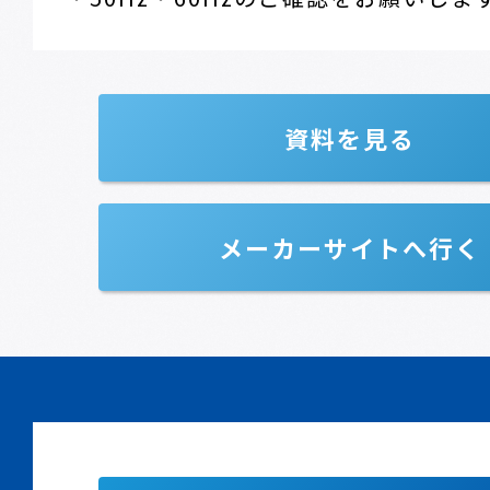
資料を見る
メーカーサイトへ行く