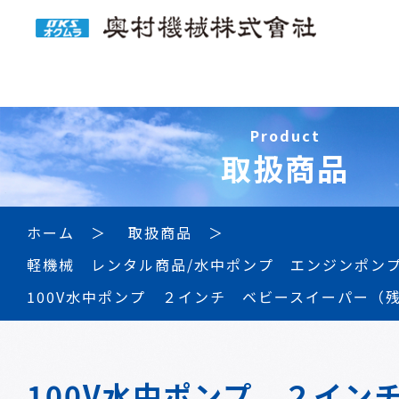
Product
取扱商品
ホーム
取扱商品
軽機械 レンタル商品/水中ポンプ エンジンポン
100V水中ポンプ ２インチ ベビースイーパー（
100V水中ポンプ ２イン