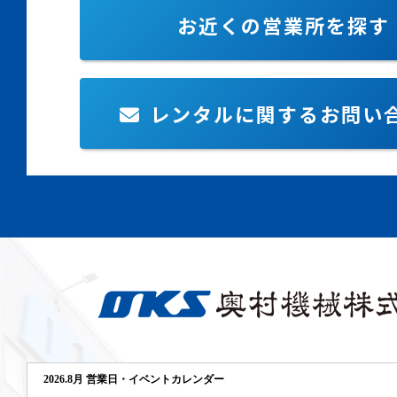
お近くの営業所を探す
レンタルに関するお問い