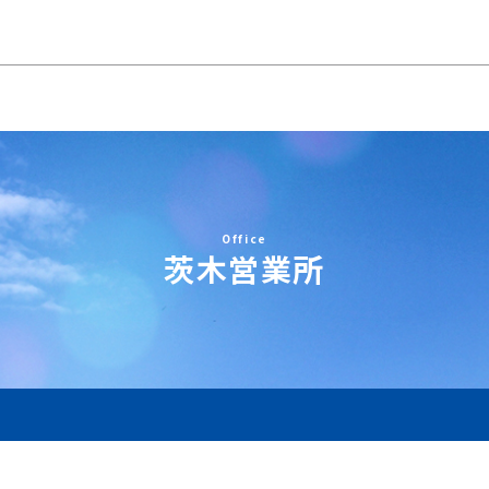
Office
茨木営業所