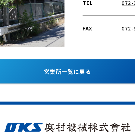
TEL
072-
FAX
072-
営業所一覧に戻る