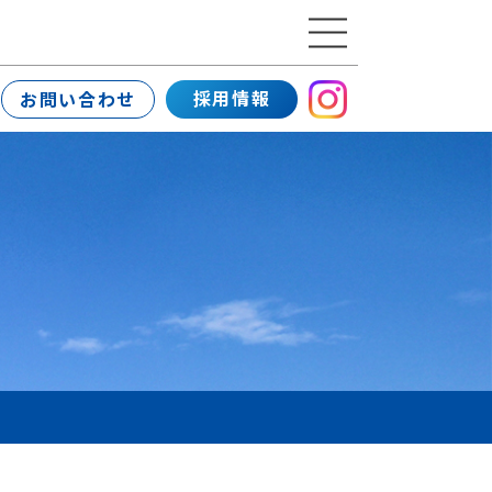
採用情報
お問い合わせ