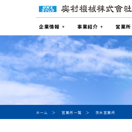
企業情報
事業紹介
営業所
ホーム
営業所一覧
茨木営業所