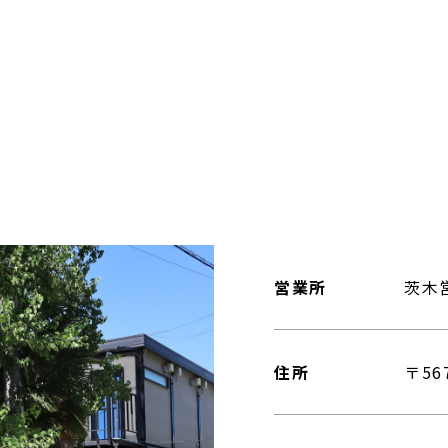
営業所
茨木
住所
〒56