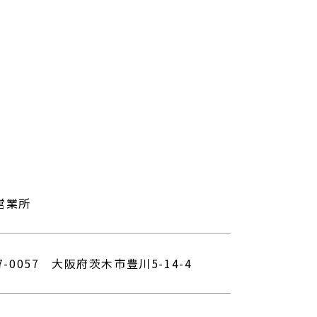
営業所
7-0057 大阪府茨木市豊川5-14-4