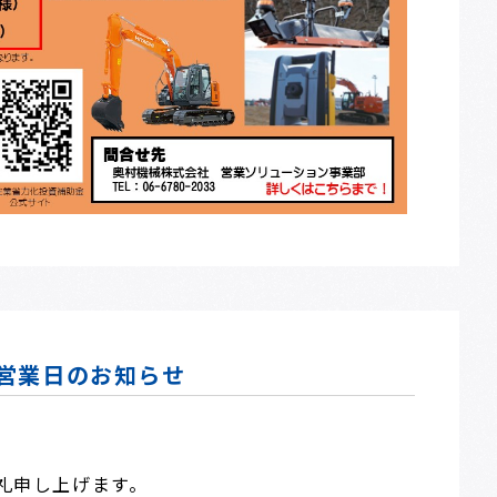
営業日のお知らせ
礼申し上げます。