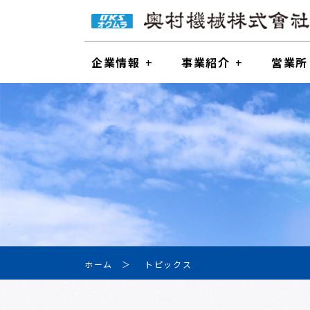
企業情報
事業紹介
営業所
ホーム
トピックス