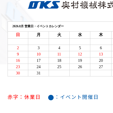
●
赤字：休業日
：イベント開催日