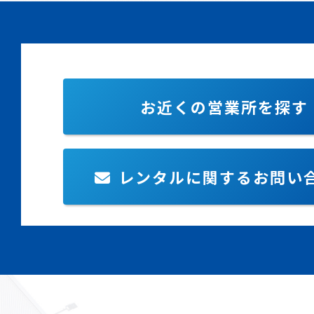
お近くの営業所を探す
レンタルに関するお問い