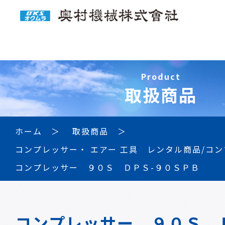
Product
取扱商品
ホーム
取扱商品
コンプレッサー・ エアー 工具 レンタル商品/コ
コンプレッサー ９０Ｓ ＤＰＳ-９０ＳＰＢ
コンプレッサー ９０Ｓ 