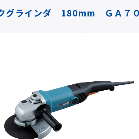
クグラインダ 180mm ＧＡ７