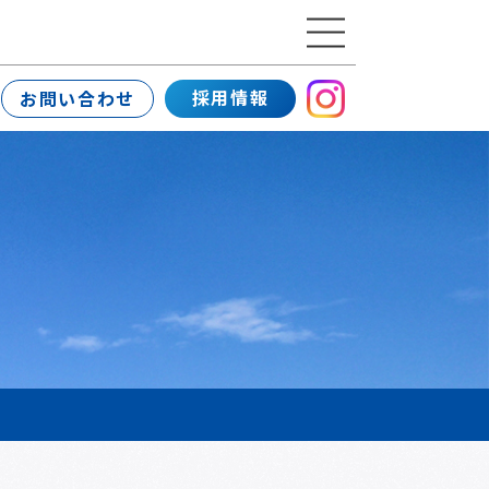
採用情報
お問い合わせ