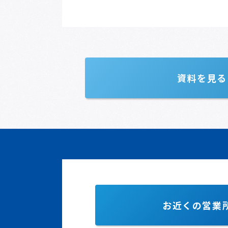
資料を見る
お近くの営業