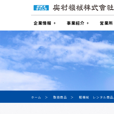
企業情報
事業紹介
営業所
ホーム
取扱商品
軽機械 レンタル商品