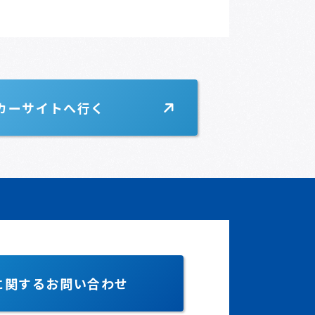
カーサイトへ行く
に関するお問い合わせ