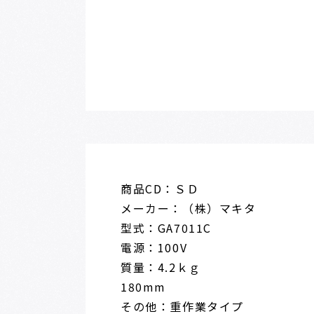
商品CD：ＳＤ
メーカー：（株）マキタ
型式：GA7011C
電源：100V
質量：4.2ｋｇ
180mm
その他：重作業タイプ