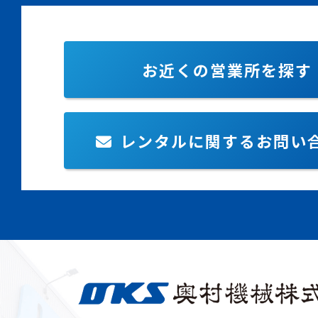
お近くの営業所を探す
レンタルに関するお問い