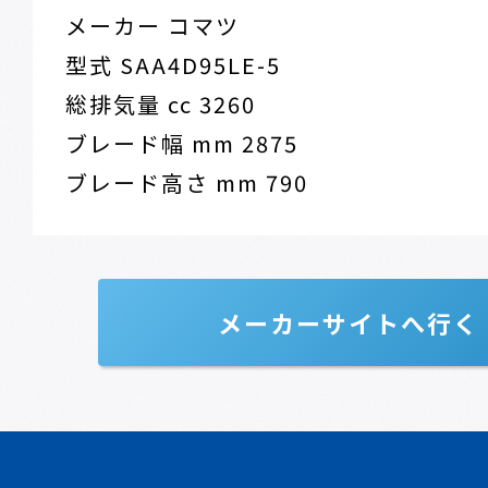
メーカー コマツ
型式 SAA4D95LE-5
総排気量 cc 3260
ブレード幅 mm 2875
ブレード高さ mm 790
メーカーサイトへ行く