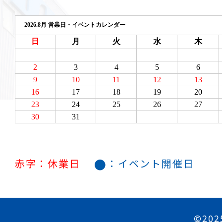
●
赤字：休業日
：イベント開催日
©202