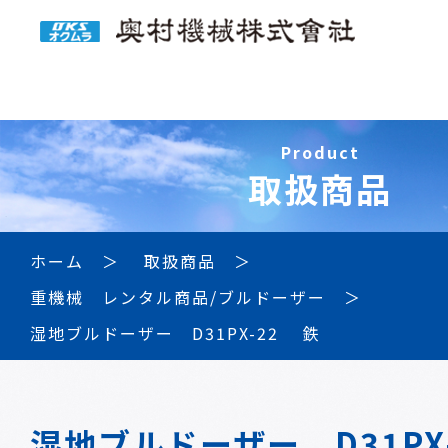
Product
取扱商品
ホーム
取扱商品
重機械 レンタル商品/ブルドーザー
湿地ブルドーザー D31PX-22 鉄
湿地ブルドーザー D31PX