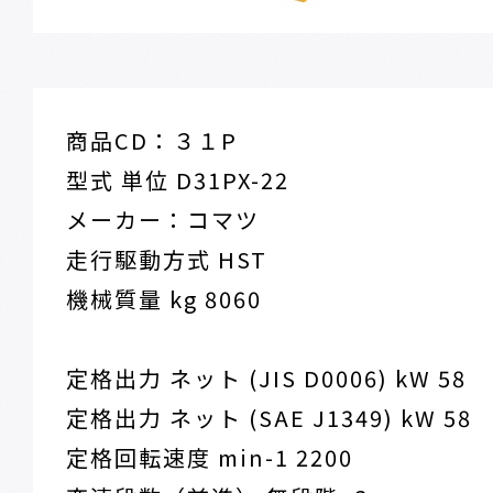
商品CD：３１P
型式 単位 D31PX-22
メーカー：コマツ
走行駆動方式 HST
機械質量 kg 8060
定格出力 ネット (JIS D0006) kW 58
定格出力 ネット (SAE J1349) kW 58
定格回転速度 min-1 2200