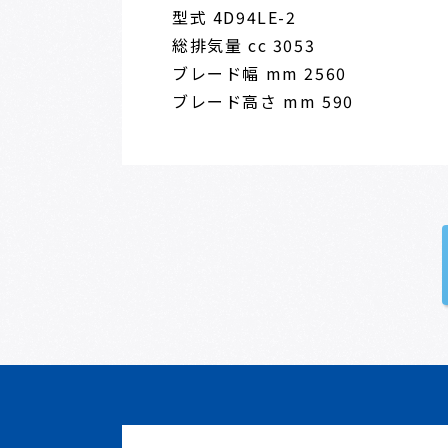
型式 4D94LE-2
総排気量 cc 3053
ブレード幅 mm 2560
ブレード高さ mm 590