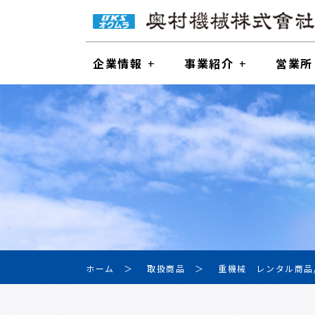
企業情報
事業紹介
営業所
ホーム
取扱商品
重機械 レンタル商品