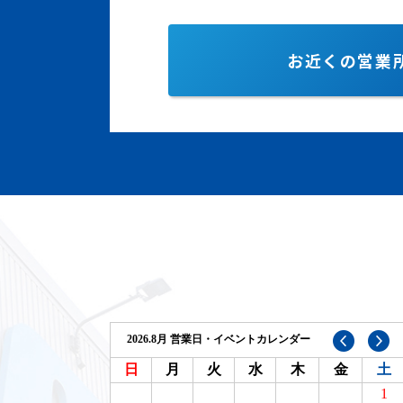
お近くの営業