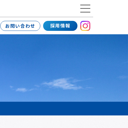
採用情報
お問い合わせ