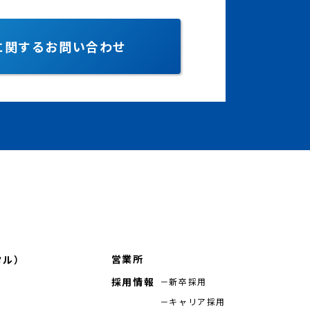
に関するお問い合わせ
営業所
タル）
採用情報
新卒採用
キャリア採用