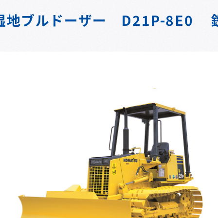
湿地ブルドーザー D21P-8E0 