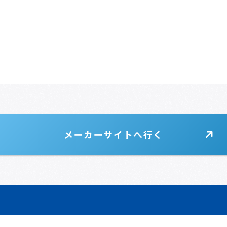
メーカーサイトへ行く