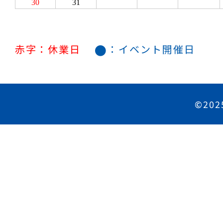
●
赤字：休業日
：イベント開催日
©202