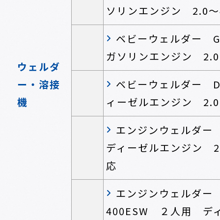
ソリンエンジン 2.0～
ベビーウェルダー GA
ガソリンエンジン 2.0
ウェルダ
ー・溶接
ベビーウェルダー DA
機
ィーゼルエンジン 2.0
エンジンウェルダー D
ディーゼルエンジン 2.
応
エンジンウェルダー 
400ESW ２人用 