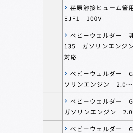
荏原溶接ヒューム
EJF1 100V
ベビーウェルダー 非
135 ガソリンエンジン 
対応
ベビーウェルダー GA
ソリンエンジン 2.0～
ベビーウェルダー GA
ガソリンエンジン 2.0
ベビーウェルダー GA