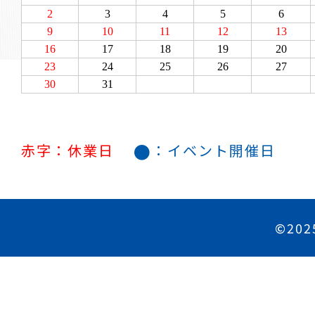
●
赤字：休業日
：イベント開催日
©202