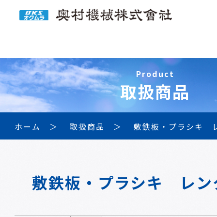
Product
取扱商品
ホーム
取扱商品
敷鉄板・プラシキ 
敷鉄板・プラシキ レン