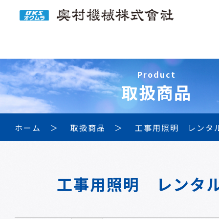
Product
取扱商品
ホーム
取扱商品
工事用照明 レンタ
工事用照明 レンタ