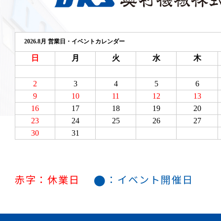
●
赤字：休業日
：イベント開催日