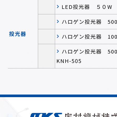
LED投光器 ５０W Y
ハロゲン投光器 50
投光器
ハロゲン投光器 100
ハロゲン投光器 5
KNH-505