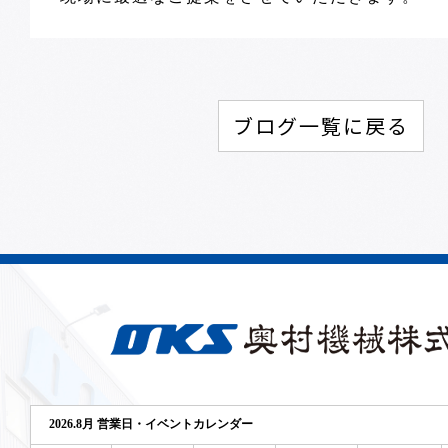
ブログ一覧に戻る