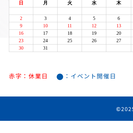
●
赤字：休業日
：イベント開催日
©202