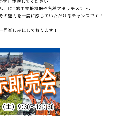
かす」体験してください。
ん、
ICT施工支援機器や各種アタッチメント、
その魅力を一度に感じていただけるチャンスです！
一同楽しみにしております！