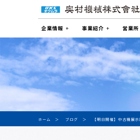
企業情報
事業紹介
営業所
ホーム
ブログ
【明日開催】中古機展示