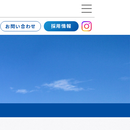
採用情報
お問い合わせ