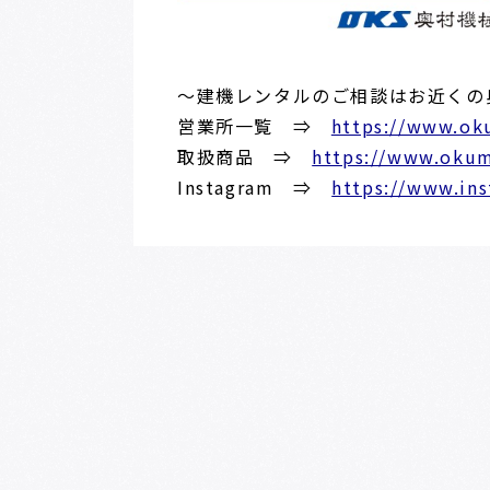
～建機レンタルのご相談はお近くの
営業所一覧 ⇒
https://www.oku
取扱商品 ⇒
https://www.okum
Instagram ⇒
https://www.ins