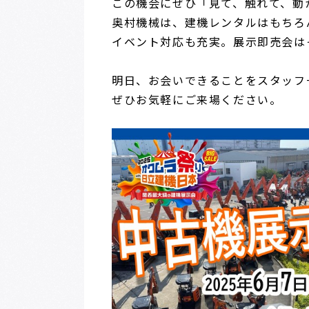
この機会にぜひ「見て、触れて、動
奥村機械は、建機レンタルはもちろ
イベント対応も充実。
展示即売会は
明日、お会いできることをスタッフ
ぜひお気軽にご来場ください。