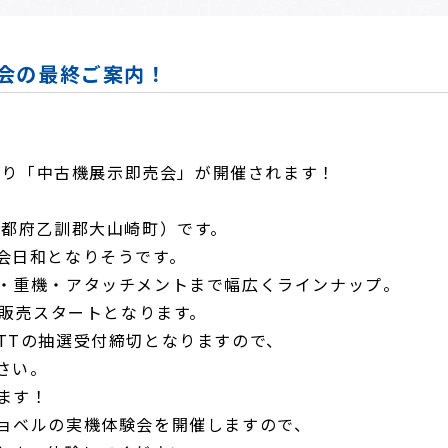
会の最終ご案内！
0より「中古機展示即売会」が開催されます！
京都府乙訓郡大山崎町）です。
会日和となりそうです。
・重機・アタッチメントまで幅広くラインナップ。
り販売スタートとなります。
・ATTの抽選受付締切となりますので、
さい。
ます！
ョベルの実機体験会を開催しますので、