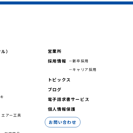
営業所
タル）
採用情報
新卒採用
キャリア採用
トピックス
ブログ
シキ
電子請求書サービス
機
個人情報保護
 エアー工具
お問い合わせ