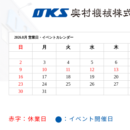
●
赤字：休業日
：イベント開催日