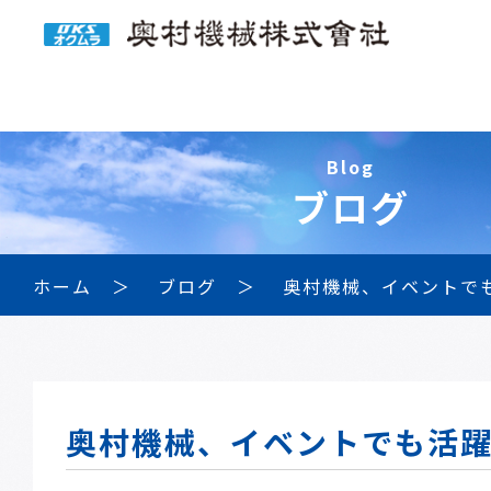
Blog
ブログ
ホーム
ブログ
奥村機械、イベントで
奥村機械、イベントでも活