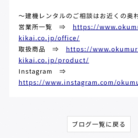
～建機レンタルのご相談はお近くの奥
営業所一覧 ⇒
https://www.okum
kikai.co.jp/office/
取扱商品 ⇒
https://www.okumur
kikai.co.jp/product/
Instagram ⇒
https://www.instagram.com/okumur
ブログ一覧に戻る