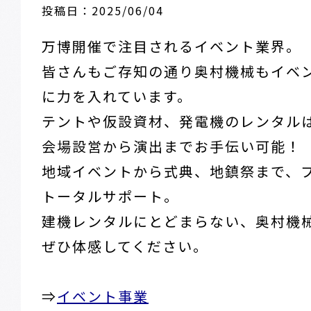
投稿日：2025/06/04
万博開催で注目されるイベント業界。
皆さんもご存知の通り奥村機械もイベ
に力を入れています。
テントや仮設資材、発電機のレンタル
会場設営から演出までお手伝い可能！
地域イベントから式典、地鎮祭まで、
トータルサポート。
建機レンタルにとどまらない、奥村機
ぜひ体感してください。
⇒
イベント事業