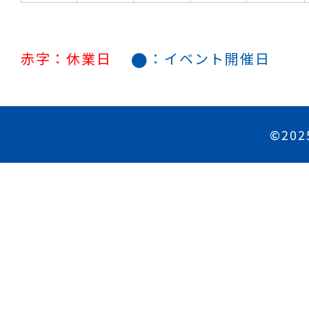
●
赤字：休業日
：イベント開催日
©202