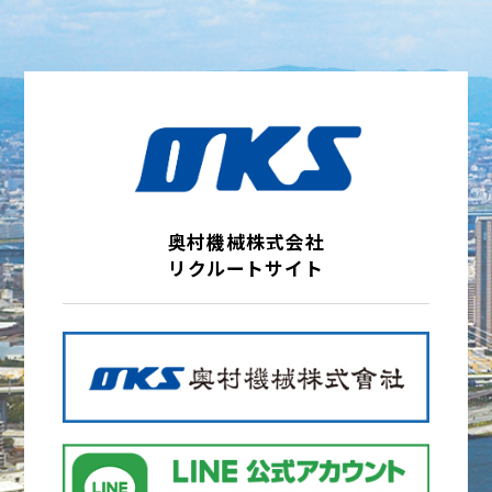
奥村機械株式会社
リクルートサイト