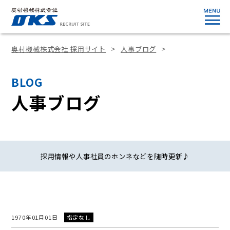
奥村機械株式会社 採用サイト
人事ブログ
BLOG
人事ブログ
採用情報や人事社員のホンネなどを随時更新♪
1970年01月01日
指定なし